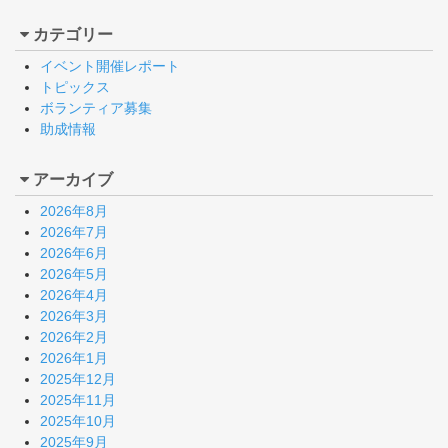
カテゴリー
イベント開催レポート
トピックス
ボランティア募集
助成情報
アーカイブ
2026年8月
2026年7月
2026年6月
2026年5月
2026年4月
2026年3月
2026年2月
2026年1月
2025年12月
2025年11月
2025年10月
2025年9月