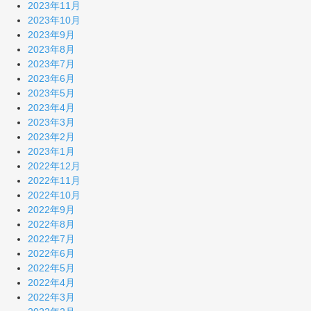
2023年11月
2023年10月
2023年9月
2023年8月
2023年7月
2023年6月
2023年5月
2023年4月
2023年3月
2023年2月
2023年1月
2022年12月
2022年11月
2022年10月
2022年9月
2022年8月
2022年7月
2022年6月
2022年5月
2022年4月
2022年3月