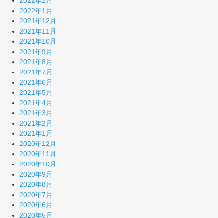
2022年2月
2022年1月
2021年12月
2021年11月
2021年10月
2021年9月
2021年8月
2021年7月
2021年6月
2021年5月
2021年4月
2021年3月
2021年2月
2021年1月
2020年12月
2020年11月
2020年10月
2020年9月
2020年8月
2020年7月
2020年6月
2020年5月