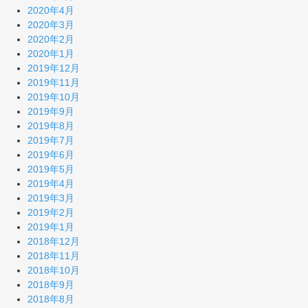
2020年4月
2020年3月
2020年2月
2020年1月
2019年12月
2019年11月
2019年10月
2019年9月
2019年8月
2019年7月
2019年6月
2019年5月
2019年4月
2019年3月
2019年2月
2019年1月
2018年12月
2018年11月
2018年10月
2018年9月
2018年8月