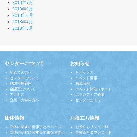
2018年7月
2018年6月
2018年5月
2018年4月
2018年3月
センターについて
お知らせ
初めての方へ
トピックス
センターについて
イベント情報
施設利用案内
助成情報
会議室について
イベント開催レポート
アクセス
ボランティア募集
企業・大学の方へ
センターだより
団体情報
お役立ち情報
団体に関する情報まとめページ
お役立ちリンク一覧
団体の活動に関する情報をお寄せ
各種資料ダウンロード