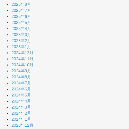
2025年8月
2025年7月
2025年6月
2025年5月
2025年4月
2025年3月
2025年2月
2025年1月
2024年12月
2024年11月
2024年10月
2024年9月
2024年8月
2024年7月
2024年6月
2024年5月
2024年4月
2024年3月
2024年2月
2024年1月
2023年12月