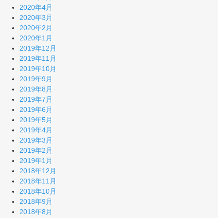
2020年4月
2020年3月
2020年2月
2020年1月
2019年12月
2019年11月
2019年10月
2019年9月
2019年8月
2019年7月
2019年6月
2019年5月
2019年4月
2019年3月
2019年2月
2019年1月
2018年12月
2018年11月
2018年10月
2018年9月
2018年8月