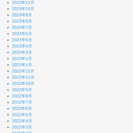
2023年11月
2023年10月
2023年9月
2023年8月
2023年7月
2023年6月
2023年5月
2023年4月
2023年3月
2023年2月
2023年1月
2022年12月
2022年11月
2022年10月
2022年9月
2022年8月
2022年7月
2022年6月
2022年5月
2022年4月
2022年3月