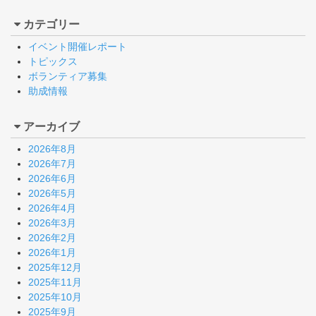
カテゴリー
イベント開催レポート
トピックス
ボランティア募集
助成情報
アーカイブ
2026年8月
2026年7月
2026年6月
2026年5月
2026年4月
2026年3月
2026年2月
2026年1月
2025年12月
2025年11月
2025年10月
2025年9月