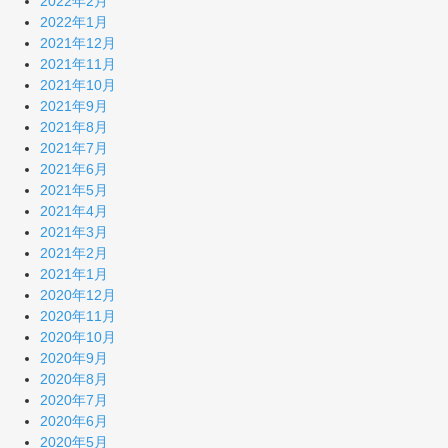
2022年2月
2022年1月
2021年12月
2021年11月
2021年10月
2021年9月
2021年8月
2021年7月
2021年6月
2021年5月
2021年4月
2021年3月
2021年2月
2021年1月
2020年12月
2020年11月
2020年10月
2020年9月
2020年8月
2020年7月
2020年6月
2020年5月