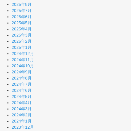
2025年8月
2025年7月
2025年6月
2025年5月
2025年4月
2025年3月
2025年2月
2025年1月
2024年12月
2024年11月
2024年10月
2024年9月
2024年8月
2024年7月
2024年6月
2024年5月
2024年4月
2024年3月
2024年2月
2024年1月
2023年12月