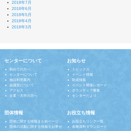
2018年7月
2018年6月
2018年5月
2018年4月
2018年3月
センターについて
お知らせ
初めての方へ
トピックス
センターについて
イベント情報
施設利用案内
助成情報
会議室について
イベント開催レポート
アクセス
ボランティア募集
企業・大学の方へ
センターだより
団体情報
お役立ち情報
団体に関する情報まとめページ
お役立ちリンク一覧
団体の活動に関する情報をお寄せ
各種資料ダウンロード