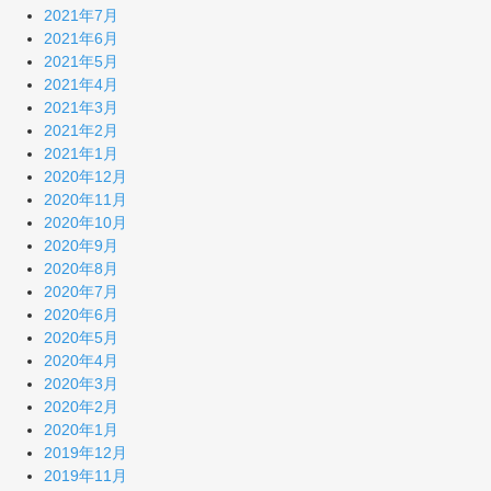
2021年7月
2021年6月
2021年5月
2021年4月
2021年3月
2021年2月
2021年1月
2020年12月
2020年11月
2020年10月
2020年9月
2020年8月
2020年7月
2020年6月
2020年5月
2020年4月
2020年3月
2020年2月
2020年1月
2019年12月
2019年11月