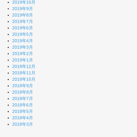
2019年10月
2019年9月
2019年8月
2019年7月
2019年6月
2019年5月
2019年4月
2019年3月
2019年2月
2019年1月
2018年12月
2018年11月
2018年10月
2018年9月
2018年8月
2018年7月
2018年6月
2018年5月
2018年4月
2018年3月