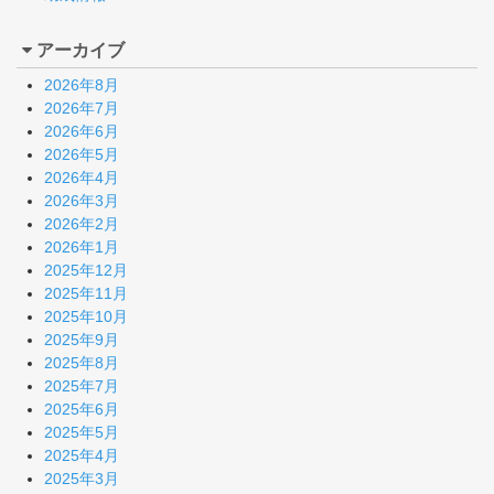
アーカイブ
2026年8月
2026年7月
2026年6月
2026年5月
2026年4月
2026年3月
2026年2月
2026年1月
2025年12月
2025年11月
2025年10月
2025年9月
2025年8月
2025年7月
2025年6月
2025年5月
2025年4月
2025年3月