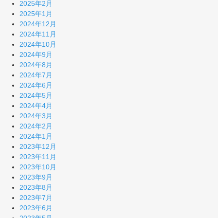
2025年2月
2025年1月
2024年12月
2024年11月
2024年10月
2024年9月
2024年8月
2024年7月
2024年6月
2024年5月
2024年4月
2024年3月
2024年2月
2024年1月
2023年12月
2023年11月
2023年10月
2023年9月
2023年8月
2023年7月
2023年6月