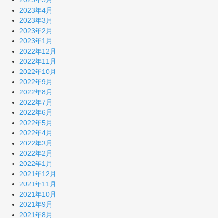
2023年5月
2023年4月
2023年3月
2023年2月
2023年1月
2022年12月
2022年11月
2022年10月
2022年9月
2022年8月
2022年7月
2022年6月
2022年5月
2022年4月
2022年3月
2022年2月
2022年1月
2021年12月
2021年11月
2021年10月
2021年9月
2021年8月