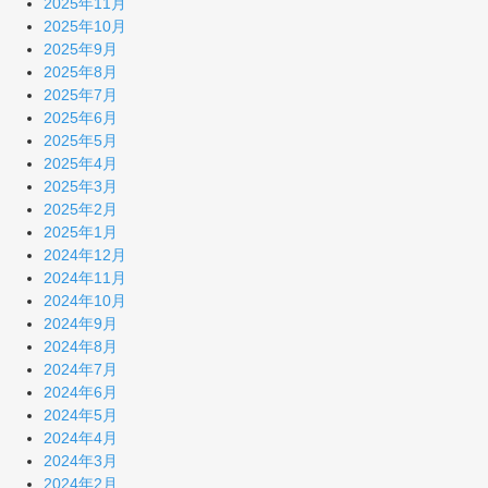
2025年11月
2025年10月
2025年9月
2025年8月
2025年7月
2025年6月
2025年5月
2025年4月
2025年3月
2025年2月
2025年1月
2024年12月
2024年11月
2024年10月
2024年9月
2024年8月
2024年7月
2024年6月
2024年5月
2024年4月
2024年3月
2024年2月