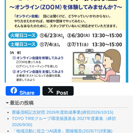
Share
Post
最近の投稿
齋藤茂昭記念財団 2026年度助成事業(締切2026/10/15)
TOYO TIREグループ環境保護基金 2027年度募集（締切
2026/9/30)
「地域活動に役立つAI講座」開催報告(2026/7/18実施)