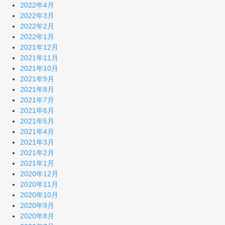
2022年4月
2022年3月
2022年2月
2022年1月
2021年12月
2021年11月
2021年10月
2021年9月
2021年8月
2021年7月
2021年6月
2021年5月
2021年4月
2021年3月
2021年2月
2021年1月
2020年12月
2020年11月
2020年10月
2020年9月
2020年8月