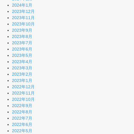
2024年1月
2023年12月
2023年11月
2023年10月
2023年9月
2023年8月
2023年7月
2023年6月
2023年5月
2023年4月
2023年3月
2023年2月
2023年1月
2022年12月
2022年11月
2022年10月
2022年9月
2022年8月
2022年7月
2022年6月
2022年5月