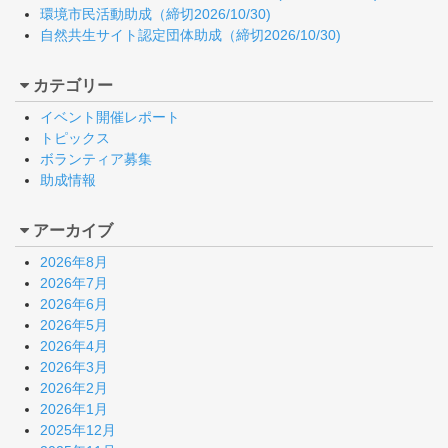
環境市民活動助成（締切2026/10/30)
自然共生サイト認定団体助成（締切2026/10/30)
カテゴリー
イベント開催レポート
トピックス
ボランティア募集
助成情報
アーカイブ
2026年8月
2026年7月
2026年6月
2026年5月
2026年4月
2026年3月
2026年2月
2026年1月
2025年12月