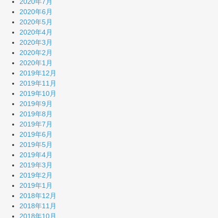
2020年7月
2020年6月
2020年5月
2020年4月
2020年3月
2020年2月
2020年1月
2019年12月
2019年11月
2019年10月
2019年9月
2019年8月
2019年7月
2019年6月
2019年5月
2019年4月
2019年3月
2019年2月
2019年1月
2018年12月
2018年11月
2018年10月