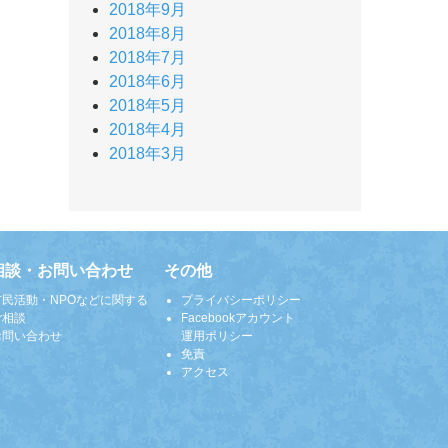
2018年9月
2018年8月
2018年7月
2018年6月
2018年5月
2018年4月
2018年3月
相談・お問い合わせ
その他
市民活動・NPOなどに関する
プライバシーポリシー
ご相談
Facebookアカウント
お問い合わせ
運用ポリシー
免責
アクセス