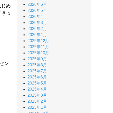
2026年6月
はじめ
2026年5月
すきっ
2026年4月
2026年3月
2026年2月
2026年1月
2025年12月
2025年11月
2025年10月
2025年9月
動セン
2025年8月
2025年7月
2025年6月
2025年5月
2025年4月
2025年3月
2025年2月
2025年1月