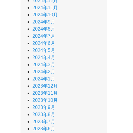
2024年12月
2024年11月
2024年10月
2024年9月
2024年8月
2024年7月
2024年6月
2024年5月
2024年4月
2024年3月
2024年2月
2024年1月
2023年12月
2023年11月
2023年10月
2023年9月
2023年8月
2023年7月
2023年6月